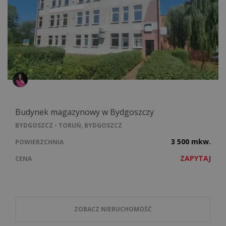
Budynek magazynowy w Bydgoszczy
BYDGOSZCZ - TORUŃ, BYDGOSZCZ
3 500 mkw.
POWIERZCHNIA
ZAPYTAJ
CENA
ZOBACZ NIERUCHOMOŚĆ