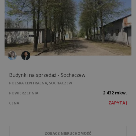
Budynki na sprzedaż - Sochaczew
POLSKA CENTRALNA, SOCHACZEW
2 432 mkw.
POWIERZCHNIA
ZAPYTAJ
CENA
ZOBACZ NIERUCHOMOŚĆ