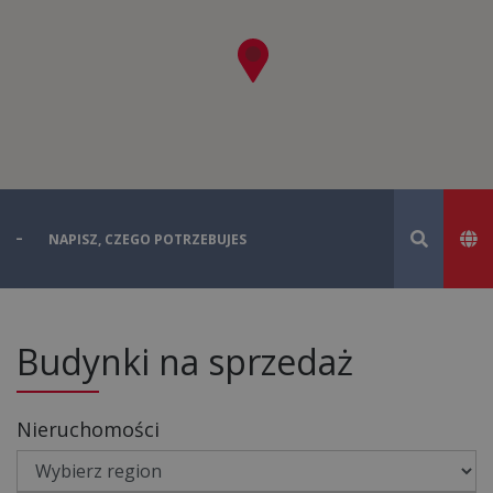
Budynki na sprzedaż
Nieruchomości