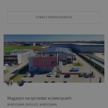
ZOBACZ NIERUCHOMOŚĆ
Magazyn na sprzedaż w Jawczycach
WARSZAWA OKOLICE, WARSZAWA