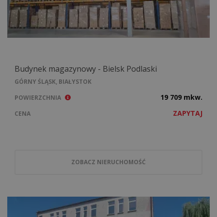
Budynek magazynowy - Bielsk Podlaski
GÓRNY ŚLĄSK, BIAŁYSTOK
19 709 mkw.
POWIERZCHNIA
ZAPYTAJ
CENA
ZOBACZ NIERUCHOMOŚĆ