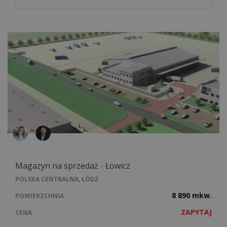
Magazyn na sprzedaż - Łowicz
POLSKA CENTRALNA, ŁÓDŹ
8 890 mkw.
POWIERZCHNIA
ZAPYTAJ
CENA