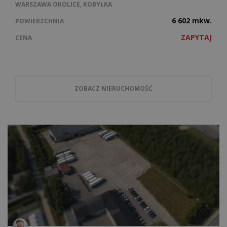
WARSZAWA OKOLICE, KOBYŁKA
6 602 mkw.
POWIERZCHNIA
ZAPYTAJ
CENA
ZOBACZ NIERUCHOMOŚĆ