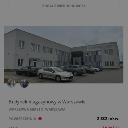
ZOBACZ NIERUCHOMOŚĆ
Budynek magazynowy w Warszawie
WARSZAWA MIASTO, WARSZAWA
2 832 mkw.
POWIERZCHNIA
ZAPYTAJ