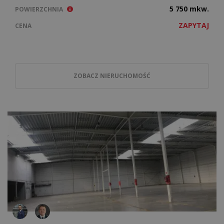
5 750 mkw.
POWIERZCHNIA
ZAPYTAJ
CENA
ZOBACZ NIERUCHOMOŚĆ