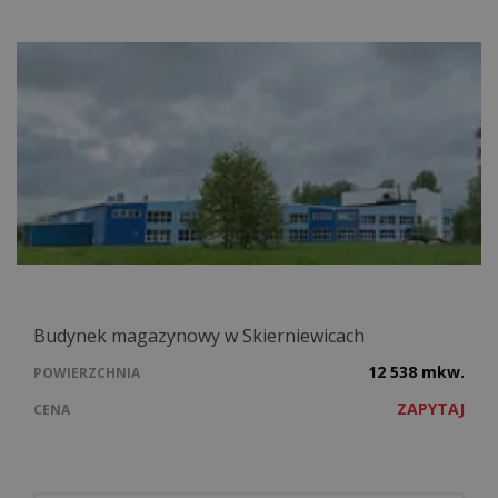
Budynek magazynowy w Skierniewicach
12 538 mkw.
POWIERZCHNIA
ZAPYTAJ
CENA