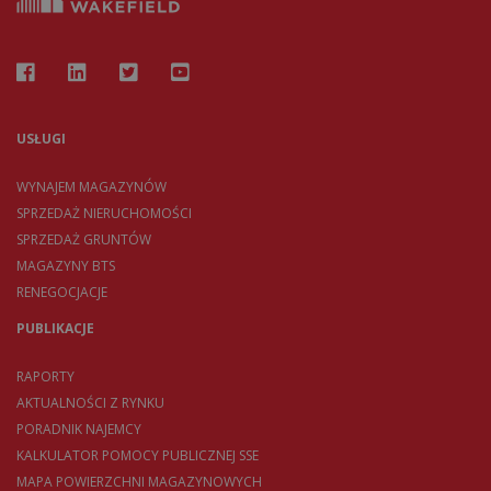
USŁUGI
WYNAJEM MAGAZYNÓW
SPRZEDAŻ NIERUCHOMOŚCI
SPRZEDAŻ GRUNTÓW
MAGAZYNY BTS
RENEGOCJACJE
PUBLIKACJE
RAPORTY
AKTUALNOŚCI Z RYNKU
PORADNIK NAJEMCY
KALKULATOR POMOCY PUBLICZNEJ SSE
MAPA POWIERZCHNI MAGAZYNOWYCH