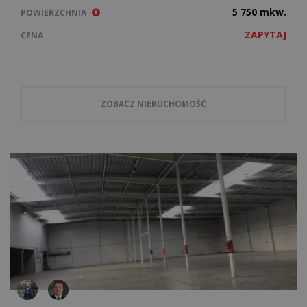
5 750 mkw.
POWIERZCHNIA
ZAPYTAJ
CENA
ZOBACZ NIERUCHOMOŚĆ