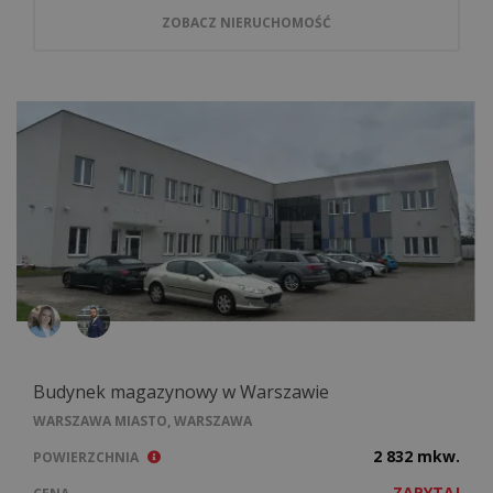
ZOBACZ NIERUCHOMOŚĆ
Budynek magazynowy w Warszawie
WARSZAWA MIASTO, WARSZAWA
2 832 mkw.
POWIERZCHNIA
ZAPYTAJ