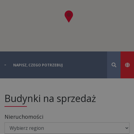
Budynki na sprzedaż
Nieruchomości