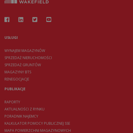
USŁUGI
WYNAJEM MAGAZYNÓW
SPRZEDAŻ NIERUCHOMOŚCI
SPRZEDAŻ GRUNTÓW
MAGAZYNY BTS
RENEGOCJACJE
PUBLIKACJE
RAPORTY
AKTUALNOŚCI Z RYNKU
PORADNIK NAJEMCY
KALKULATOR POMOCY PUBLICZNEJ SSE
MAPA POWIERZCHNI MAGAZYNOWYCH