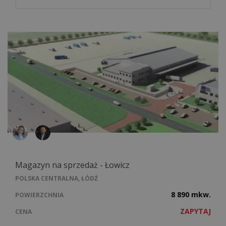
Magazyn na sprzedaż - Łowicz
POLSKA CENTRALNA, ŁÓDŹ
8 890 mkw.
POWIERZCHNIA
ZAPYTAJ
CENA