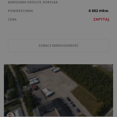
WARSZAWA OKOLICE, KOBYŁKA
6 602 mkw.
POWIERZCHNIA
ZAPYTAJ
CENA
ZOBACZ NIERUCHOMOŚĆ