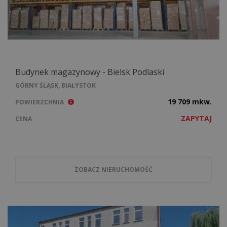
Budynek magazynowy - Bielsk Podlaski
GÓRNY ŚLĄSK, BIAŁYSTOK
19 709 mkw.
POWIERZCHNIA
ZAPYTAJ
CENA
ZOBACZ NIERUCHOMOŚĆ