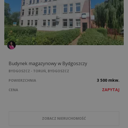
Budynek magazynowy w Bydgoszczy
BYDGOSZCZ - TORUŃ, BYDGOSZCZ
3 500 mkw.
POWIERZCHNIA
ZAPYTAJ
CENA
ZOBACZ NIERUCHOMOŚĆ