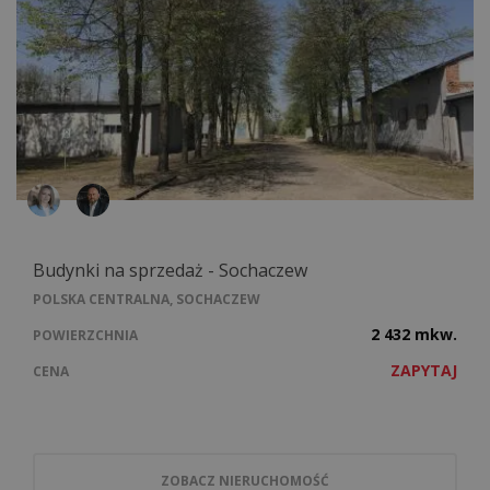
Budynki na sprzedaż - Sochaczew
POLSKA CENTRALNA, SOCHACZEW
2 432 mkw.
POWIERZCHNIA
ZAPYTAJ
CENA
ZOBACZ NIERUCHOMOŚĆ