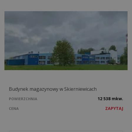
Budynek magazynowy w Skierniewicach
12 538 mkw.
POWIERZCHNIA
ZAPYTAJ
CENA