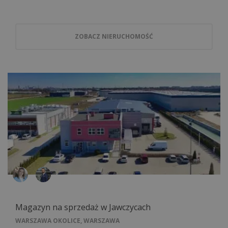
ZOBACZ NIERUCHOMOŚĆ
Magazyn na sprzedaż w Jawczycach
WARSZAWA OKOLICE, WARSZAWA