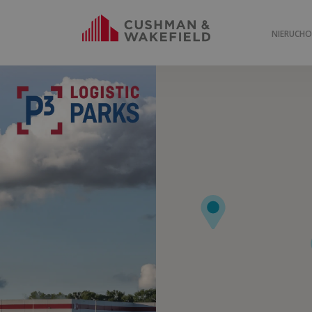
NIERUCH