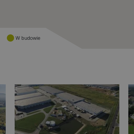
W budowie