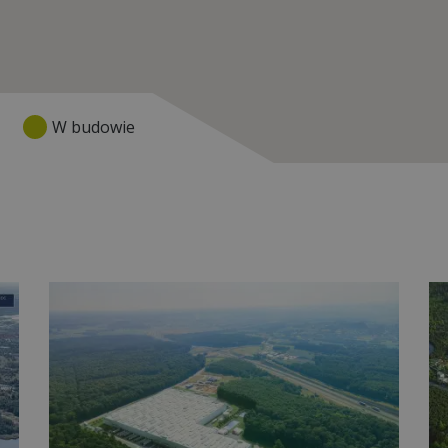
W budowie