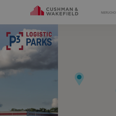
NIERUCH