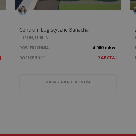
Centrum Logistyczne Banacha
LUBLIN, LUBLIN
.
4 000 mkw.
POWIERZCHNIA
J
ZAPYTAJ
DOSTĘPNOŚĆ
ZOBACZ NIERUCHOMOŚĆ