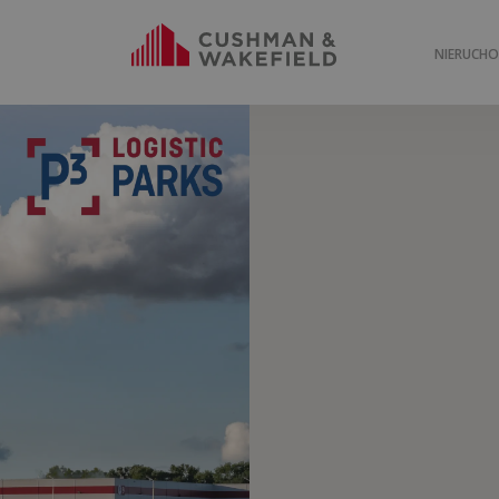
NIERUCH