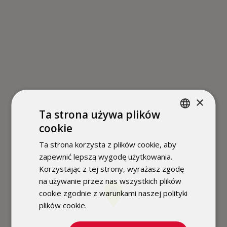
×
Ta strona używa plików
cookie
POLISH
Ta strona korzysta z plików cookie, aby
ENGLISH
zapewnić lepszą wygodę użytkowania.
Korzystając z tej strony, wyrażasz zgodę
na używanie przez nas wszystkich plików
cookie zgodnie z warunkami naszej polityki
plików cookie.
Dowiedz się więcej