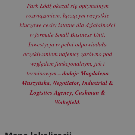
Park Łódź okazał się optymalnym
rozwiązaniem, łączącym wszystkie
kluczowe cechy istotne dla działalności
w formule Small Business Unit.
Inwestycja w pełni odpowiadała
oczekiwaniom najemcy zarówno pod
względem funkcjonalnym, jak i
– dodaje Magdalena
terminowym
Muszyńska, Negotiator, Industrial &
Logistics Agency, Cushman &
Wakefield.