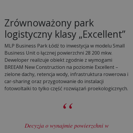
Zrównoważony park
logistyczny klasy „Excellent”
MLP Business Park Łódź to inwestycja w modelu Small
Business Unit o łącznej powierzchni 28 200 mkw.
Deweloper realizuje obiekt zgodnie z wymogami
BREEAM New Construction na poziomie Excellent –
zielone dachy, retencja wody, infrastruktura rowerowa i
car-sharing oraz przygotowanie do instalacji
fotowoltaiki to tylko część rozwiązań proekologicznych.
Decyzja o wynajmie powierzchni w