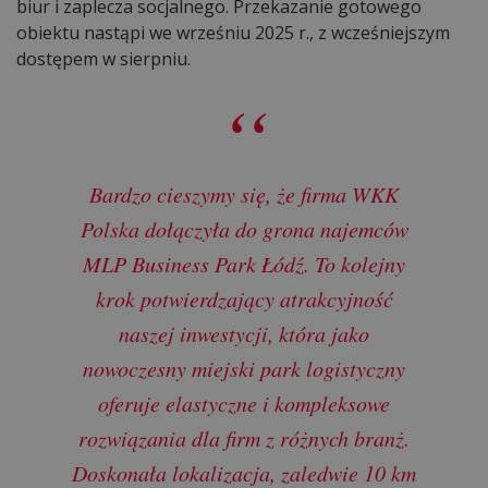
biur i zaplecza socjalnego. Przekazanie gotowego
obiektu nastąpi we wrześniu 2025 r., z wcześniejszym
dostępem w sierpniu.
Bardzo cieszymy się, że firma WKK
Polska dołączyła do grona najemców
MLP Business Park Łódź. To kolejny
krok potwierdzający atrakcyjność
naszej inwestycji, która jako
nowoczesny miejski park logistyczny
oferuje elastyczne i kompleksowe
rozwiązania dla firm z różnych branż.
Doskonała lokalizacja, zaledwie 10 km