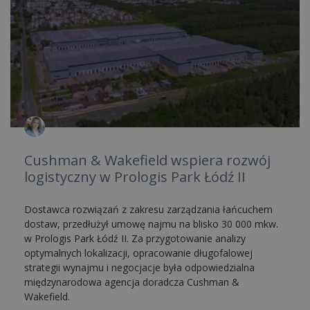
Cushman & Wakefield wspiera rozwój
logistyczny w Prologis Park Łódź II
Dostawca rozwiązań z zakresu zarządzania łańcuchem
dostaw, przedłużył umowę najmu na blisko 30 000 mkw.
w Prologis Park Łódź II. Za przygotowanie analizy
optymalnych lokalizacji, opracowanie długofalowej
strategii wynajmu i negocjacje była odpowiedzialna
międzynarodowa agencja doradcza Cushman &
Wakefield.