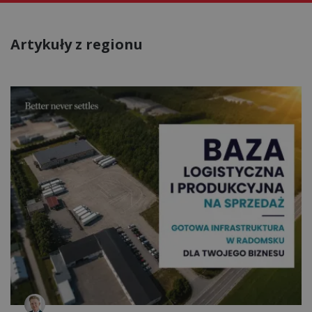
Artykuły z regionu