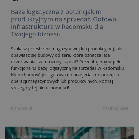
Baza logistyczna z potencjałem
produkcyjnym na sprzedaż. Gotowa
infrastruktura w Radomsku dla
Twojego biznesu
Szukasz przestrzeni magazynowej lub produkcyjnej, ale
obawiasz się budowy od zera, która oznacza lata
oczekiwania i zamrożony kapitał? Prezentujemy w pełni
funkcjonalną bazę logistyczną na sprzedaż w Radomsku.
Nieruchomość jest gotowa do przejęcia i rozpoczęcia
operacji magazynowych lub produkcyjnych. Poznaj
szczegóły tej nieruchomości!
PORADNIKI
27 LIPCA 2026