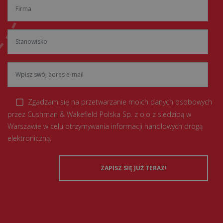
Zgadzam się na przetwarzanie moich danych osobowych
przez Cushman & Wakefield Polska Sp. z o.o z siedzibą w
Warszawie w celu otrzymywania informacji handlowych drogą
elektroniczną.