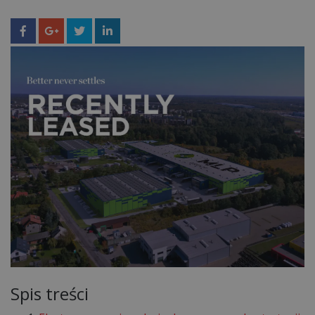
Spis treści