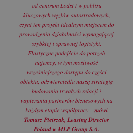
od centrum Łodzi i w pobliżu
kluczowych węzłów autostradowych,
czyni ten projekt idealnym miejscem do
prowadzenia działalności wymagającej
szybkiej i sprawnej logistyki.
Elastyczne podejście do potrzeb
najemcy, w tym możliwość
wcześniejszego dostępu do części
obiektu, odzwierciedla naszą strategię
budowania trwałych relacji i
wspierania partnerów biznesowych na
– mówi
każdym etapie współpracy
Tomasz Pietrzak, Leasing Director
Poland w MLP Group S.A.