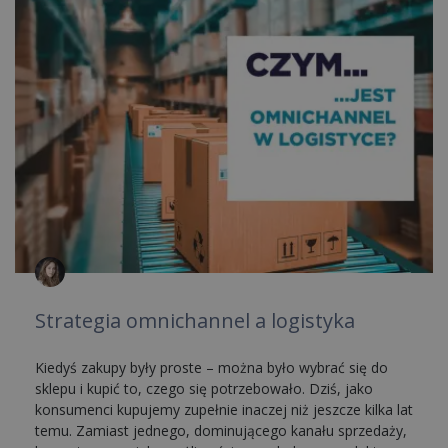
Strategia omnichannel a logistyka
Kiedyś zakupy były proste – można było wybrać się do
sklepu i kupić to, czego się potrzebowało. Dziś, jako
konsumenci kupujemy zupełnie inaczej niż jeszcze kilka lat
temu. Zamiast jednego, dominującego kanału sprzedaży,