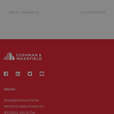
NASZE TRANSAKCJE
20 LUTEGO 2025
USŁUGI
WYNAJEM MAGAZYNÓW
SPRZEDAŻ NIERUCHOMOŚCI
SPRZEDAŻ GRUNTÓW