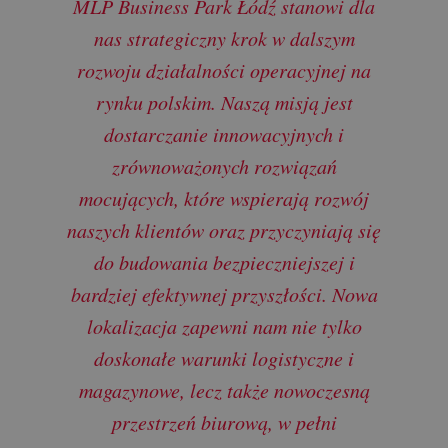
MLP Business Park Łódź stanowi dla
nas strategiczny krok w dalszym
rozwoju działalności operacyjnej na
rynku polskim. Naszą misją jest
dostarczanie innowacyjnych i
zrównoważonych rozwiązań
mocujących, które wspierają rozwój
naszych klientów oraz przyczyniają się
do budowania bezpieczniejszej i
bardziej efektywnej przyszłości. Nowa
lokalizacja zapewni nam nie tylko
doskonałe warunki logistyczne i
magazynowe, lecz także nowoczesną
przestrzeń biurową, w pełni