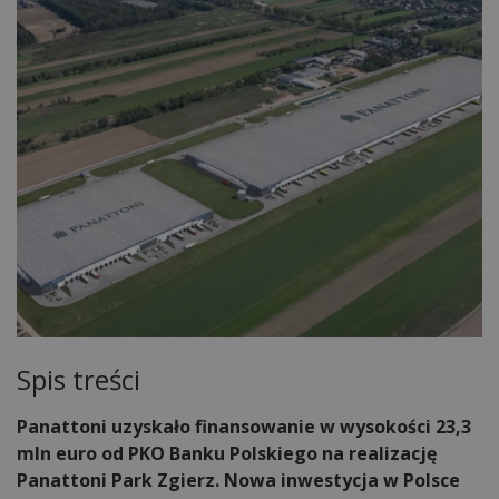
Spis treści
Panattoni uzyskało finansowanie w wysokości 23,3
mln euro od PKO Banku Polskiego na realizację
Panattoni Park Zgierz. Nowa inwestycja w Polsce