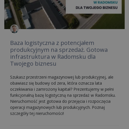
Baza logistyczna z potencjałem
produkcyjnym na sprzedaż. Gotowa
infrastruktura w Radomsku dla
Twojego biznesu
Szukasz przestrzeni magazynowej lub produkcyjnej, ale
obawiasz się budowy od zera, która oznacza lata
oczekiwania i zamrożony kapitał? Prezentujemy w pełni
funkcjonalną bazę logistyczną na sprzedaż w Radomsku.
Nieruchomość jest gotowa do przejęcia i rozpoczęcia
operacji magazynowych lub produkcyjnych. Poznaj
szczegóły tej nieruchomości!