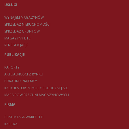
USŁUGI
WYNAJEM MAGAZYNÓW
SPRZEDAŻ NIERUCHOMOŚCI
SPRZEDAŻ GRUNTÓW
MAGAZYNY BTS
RENEGOCJACJE
PUBLIKACJE
RAPORTY
AKTUALNOŚCI Z RYNKU
PORADNIK NAJEMCY
KALKULATOR POMOCY PUBLICZNEJ SSE
MAPA POWIERZCHNI MAGAZYNOWYCH
FIRMA
CUSHMAN & WAKEFIELD
KARIERA