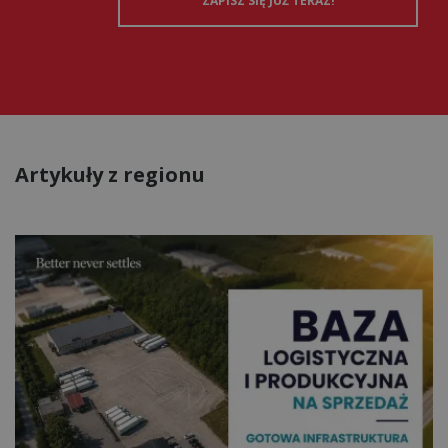
Artykuły z regionu