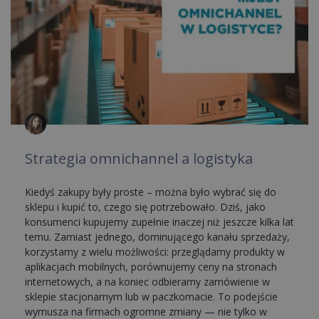
Strategia omnichannel a logistyka
Kiedyś zakupy były proste – można było wybrać się do
sklepu i kupić to, czego się potrzebowało. Dziś, jako
konsumenci kupujemy zupełnie inaczej niż jeszcze kilka lat
temu. Zamiast jednego, dominującego kanału sprzedaży,
korzystamy z wielu możliwości: przeglądamy produkty w
aplikacjach mobilnych, porównujemy ceny na stronach
internetowych, a na koniec odbieramy zamówienie w
sklepie stacjonarnym lub w paczkomacie. To podejście
wymusza na firmach ogromne zmiany — nie tylko w