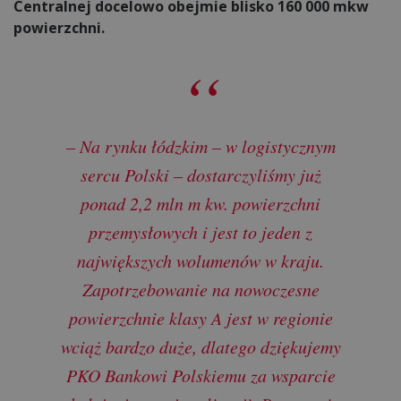
Centralnej docelowo obejmie blisko 160 000 mkw
powierzchni.
– Na rynku łódzkim – w logistycznym
sercu Polski – dostarczyliśmy już
ponad 2,2 mln m kw. powierzchni
przemysłowych i jest to jeden z
największych wolumenów w kraju.
Zapotrzebowanie na nowoczesne
powierzchnie klasy A jest w regionie
wciąż bardzo duże, dlatego dziękujemy
PKO Bankowi Polskiemu za wsparcie