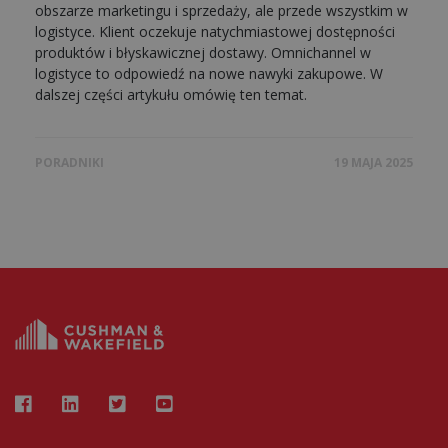
obszarze marketingu i sprzedaży, ale przede wszystkim w
logistyce. Klient oczekuje natychmiastowej dostępności
produktów i błyskawicznej dostawy. Omnichannel w
logistyce to odpowiedź na nowe nawyki zakupowe. W
dalszej części artykułu omówię ten temat.
PORADNIKI
19 MAJA 2025