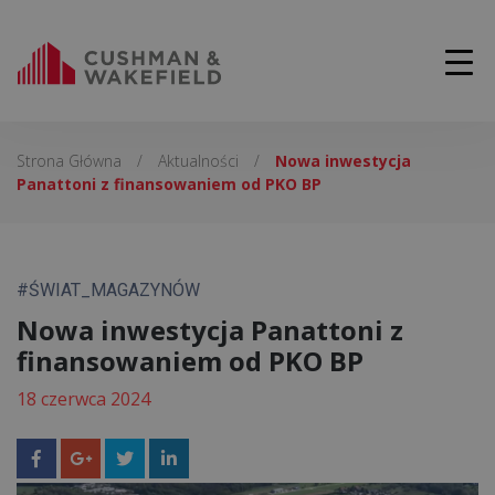
Strona Główna
/
Aktualności
/
Nowa inwestycja
Panattoni z finansowaniem od PKO BP
#ŚWIAT_MAGAZYNÓW
Nowa inwestycja Panattoni z
finansowaniem od PKO BP
18 czerwca 2024