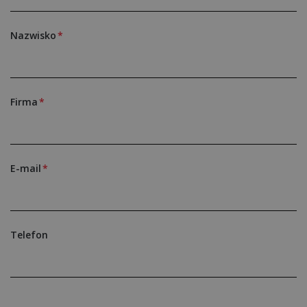
Nazwisko
Firma
E-mail
Telefon