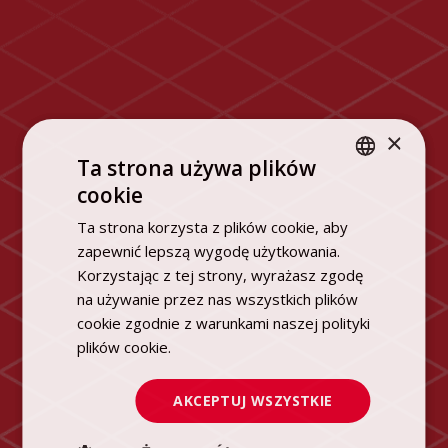
×
Ta strona używa plików
cookie
POLISH
Ta strona korzysta z plików cookie, aby
ENGLISH
zapewnić lepszą wygodę użytkowania.
Korzystając z tej strony, wyrażasz zgodę
na używanie przez nas wszystkich plików
cookie zgodnie z warunkami naszej polityki
plików cookie.
Dowiedz się więcej
AKCEPTUJ WSZYSTKIE