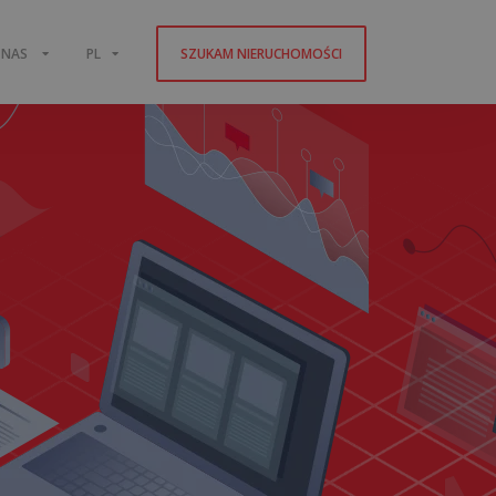
 NAS
PL
SZUKAM NIERUCHOMOŚCI