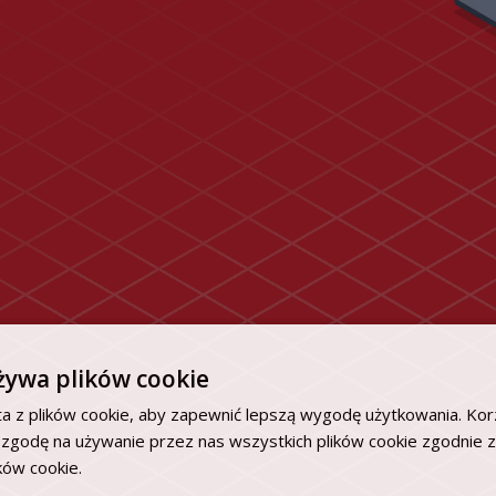
żywa plików cookie
a z plików cookie, aby zapewnić lepszą wygodę użytkowania. Korz
 zgodę na używanie przez nas wszystkich plików cookie zgodnie 
ików cookie.
Dowiedz się więcej