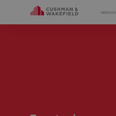
NIERUCH