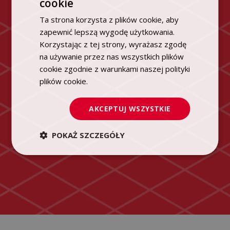
cookie
POLISH
Ta strona korzysta z plików cookie, aby
ENGLISH
zapewnić lepszą wygodę użytkowania.
Korzystając z tej strony, wyrażasz zgodę
na używanie przez nas wszystkich plików
cookie zgodnie z warunkami naszej polityki
plików cookie.
Dowiedz się więcej
AKCEPTUJ WSZYSTKIE
POKAŻ SZCZEGÓŁY