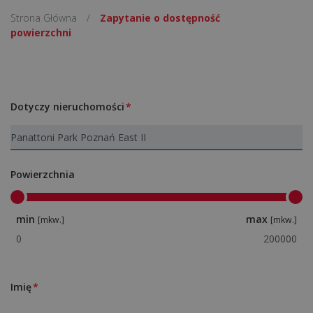
Strona Główna
/
Zapytanie o dostępność
powierzchni
Dotyczy nieruchomości
Powierzchnia
min
max
[mkw.]
[mkw.]
Imię