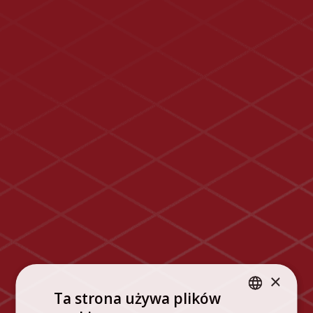
×
Ta strona używa plików