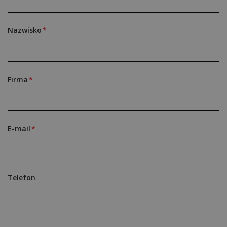
Nazwisko
Firma
E-mail
Telefon