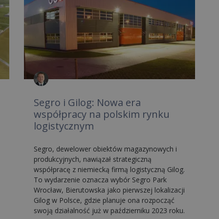
Segro i Gilog: Nowa era
współpracy na polskim rynku
logistycznym
Segro, dewelower obiektów magazynowych i
produkcyjnych, nawiązał strategiczną
współpracę z niemiecką firmą logistyczną Gilog.
To wydarzenie oznacza wybór Segro Park
Wrocław, Bierutowska jako pierwszej lokalizacji
Gilog w Polsce, gdzie planuje ona rozpocząć
swoją działalność już w październiku 2023 roku.