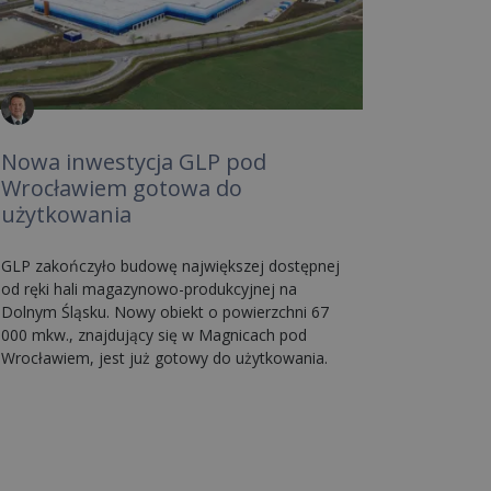
Nowa inwestycja GLP pod
Wrocławiem gotowa do
użytkowania
GLP zakończyło budowę największej dostępnej
od ręki hali magazynowo-produkcyjnej na
Dolnym Śląsku. Nowy obiekt o powierzchni 67
000 mkw., znajdujący się w Magnicach pod
Wrocławiem, jest już gotowy do użytkowania.