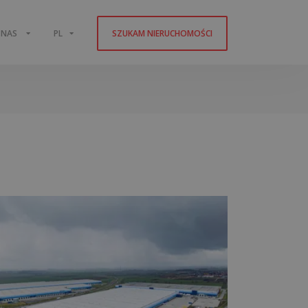
 NAS
PL
SZUKAM NIERUCHOMOŚCI