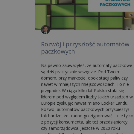
Rozwój i przyszłość automatów
paczkowych
Na pewno zauważyłeś, że automaty paczkowe
są dziś praktycznie wszędzie. Pod Twoim
domem, przy markecie, obok stacji paliw czy
nawet w mniejszych miejscowościach. To nie
przypadek W ciągu kilku lat Polska stała się
liderem pod względem liczby takich urządzeń w
Europie zyskując nawet miano Locker Landu.
Rozwój automatów paczkowych przyspieszył
tak bardzo, że trudno go zignorować – nie tylko
z pozycji konsumenta, ale też przedsiębiorcy
czy samorządowca. Jeszcze w 2020 roku