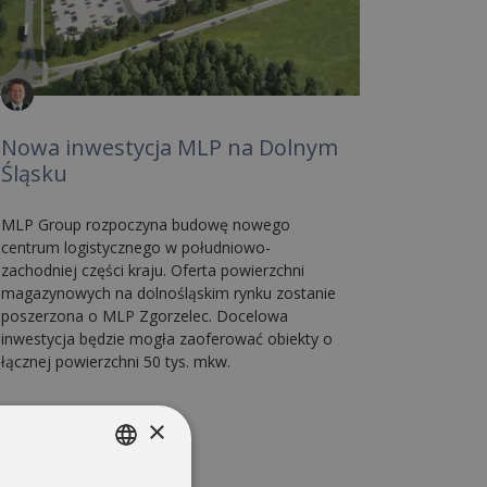
Nowa inwestycja MLP na Dolnym
Śląsku
MLP Group rozpoczyna budowę nowego
centrum logistycznego w południowo-
zachodniej części kraju. Oferta powierzchni
magazynowych na dolnośląskim rynku zostanie
poszerzona o MLP Zgorzelec. Docelowa
inwestycja będzie mogła zaoferować obiekty o
łącznej powierzchni 50 tys. mkw.
×