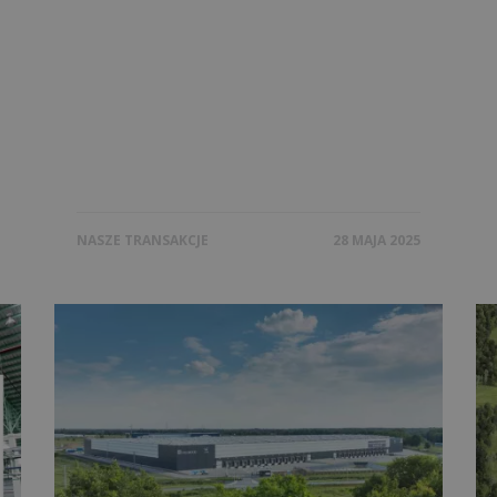
NASZE TRANSAKCJE
28 MAJA 2025