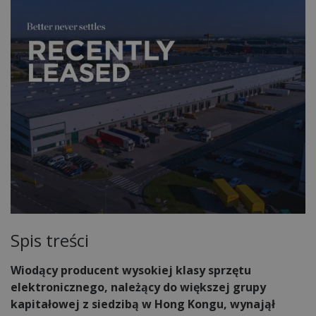
Spis treści
Wiodący producent wysokiej klasy sprzętu
elektronicznego, należący do większej grupy
kapitałowej z siedzibą w Hong Kongu, wynajął