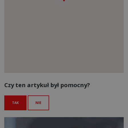
Czy ten artykuł był pomocny?
TAK
NIE