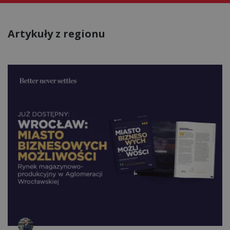
Artykuły z regionu