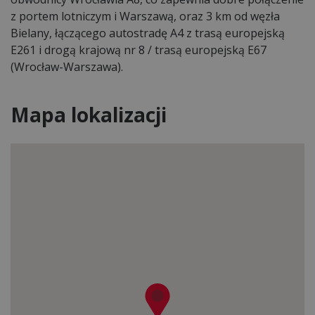
z portem lotniczym i Warszawą, oraz 3 km od węzła
Bielany, łączącego autostradę A4 z trasą europejską
E261 i drogą krajową nr 8 / trasą europejską E67
(Wrocław-Warszawa).
Mapa lokalizacji