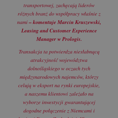
transportowej, zachęcają liderów
różnych branż do współpracy właśnie z
– komentuje Marcin Kruszewski,
nami
Leasing and Customer Experience
Manager w Prologis.
Transakcja ta potwierdza niesłabnącą
atrakcyjność województwa
dolnośląskiego w oczach tych
międzynarodowych najemców, którzy
celują w eksport na rynki europejskie,
a naszemu klientowi zależało na
wyborze inwestycji gwarantującej
dogodne połączenie z Niemcami i