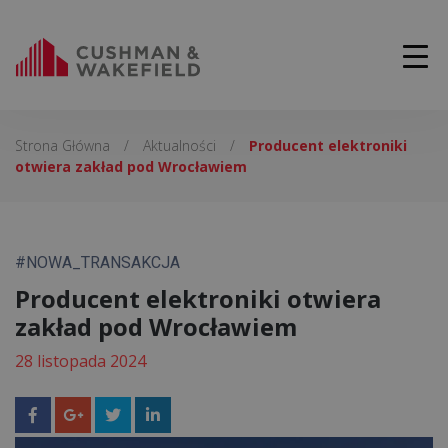
Strona Główna
/
Aktualności
/
Producent elektroniki
otwiera zakład pod Wrocławiem
#NOWA_TRANSAKCJA
Producent elektroniki otwiera
zakład pod Wrocławiem
28 listopada 2024