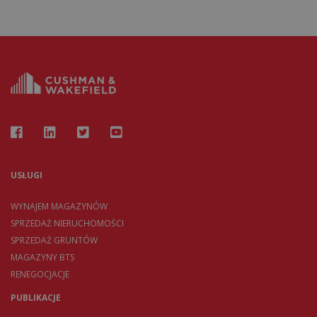
USŁUGI
WYNAJEM MAGAZYNÓW
SPRZEDAŻ NIERUCHOMOŚCI
SPRZEDAŻ GRUNTÓW
MAGAZYNY BTS
RENEGOCJACJE
PUBLIKACJE