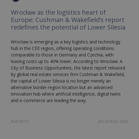
Wrocław as the logistics heart of
Europe: Cushman & Wakefield’s report
redefines the potential of Lower Silesia
Wrocław is emerging as a key logistics and technology
hub in the CEE region, offering operating conditions
comparable to those in Germany and Czechia, with
leasing costs up to 40% lower. According to Wrocław: A
City of Business Opportunities, the latest report released
by global real estate services firm Cushman & Wakefield,
the capital of Lower Silesia is no longer merely an
alternative border-region location but an advanced
innovation hub where artificial intelligence, digital twins
and e-commerce are leading the way.
RAPORTY
20 LUTEGO 2026