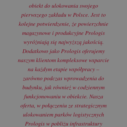
obiekt do ulokowania swojego
pierwszego zakładu w Polsce. Jest to
kolejne potwierdzenie, że powierzchnie
magazynowe i produkcyjne Prologis
wyróżniają się najwyższą jakością.
Dodatkowo jako Prologis oferujemy
naszym klientom kompleksowe wsparcie
na każdym etapie współpracy –
zarówno podczas wprowadzenia do
budynku, jak również w codziennym
funkcjonowaniu w obiekcie. Nasza
oferta, w połączeniu ze strategicznym
ulokowaniem parków logistycznych
Prologis w pobliżu infrastruktury