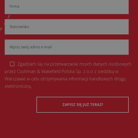
Zgadzam się na przetwarzanie moich danych osobowych
przez Cushman & Wakefield Polska Sp. z o.o z siedzibą w
Warszawie w celu otrzymywania informacji handlowych drogą
elektroniczną.