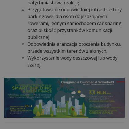
natychmiastową reakcję
Przygotowanie odpowiedniej infrastruktury
parkingowej dla osób dojeżdżających
rowerami, jednym samochodem car sharing
oraz bliskość przystanków komunikacji
publicznej
Odpowiednia aranżacja otoczenia budynku,
przede wszystkim terenów zielonych,
Wykorzystanie wody deszczowej lub wody
szarej.