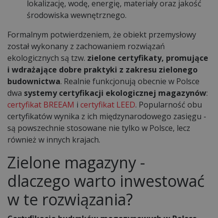
lokalizację, wodę, energię, materiały oraz jakość
środowiska wewnętrznego.
Formalnym potwierdzeniem, że obiekt przemysłowy
został wykonany z zachowaniem rozwiązań
ekologicznych są tzw.
zielone certyfikaty, promujące
i wdrażające dobre praktyki z zakresu zielonego
budownictwa
. Realnie funkcjonują obecnie w Polsce
dwa
systemy certyfikacji ekologicznej magazynów
:
certyfikat BREEAM
i
certyfikat LEED
. Popularność obu
certyfikatów wynika z ich międzynarodowego zasięgu -
są powszechnie stosowane nie tylko w Polsce, lecz
również w innych krajach.
Zielone magazyny -
dlaczego warto inwestować
w te rozwiązania?