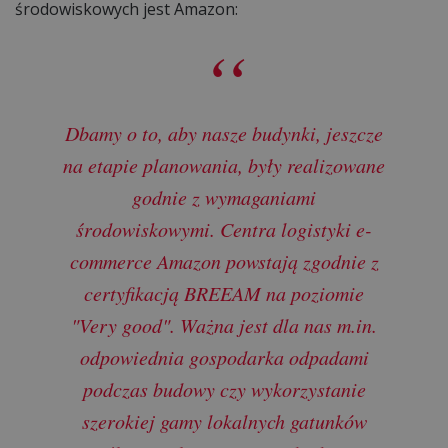
środowiskowych jest Amazon:
Dbamy o to, aby nasze budynki, jeszcze
na etapie planowania, były realizowane
godnie z wymaganiami
środowiskowymi. Centra logistyki e-
commerce Amazon powstają zgodnie z
certyfikacją BREEAM na poziomie
"Very good". Ważna jest dla nas m.in.
odpowiednia gospodarka odpadami
podczas budowy czy wykorzystanie
szerokiej gamy lokalnych gatunków