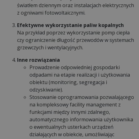
światłem dziennym oraz instalacjach elektrycznych
z ogniwami fotowoltaicznymi.
Efektywne wykorzystanie paliw kopalnych
Na przykład poprzez wykorzystanie pomp ciepła
czy ograniczenie długość przewodów w systemach
grzewczych i wentylacyjnych.
Inne rozwiązania
Prowadzenie odpowiedniej gospodarki
odpadami na etapie realizacji i użytkowania
obiektu (monitoring, segregacja i
odzyskiwanie).
Stosowanie oprogramowania pozwalającego
na kompleksowy facility management z
funkcjami między innymi zdalnego,
automatycznego informowania użytkownika
o ewentualnych usterkach urządzeń
działających w obiekcie, umożliwiając