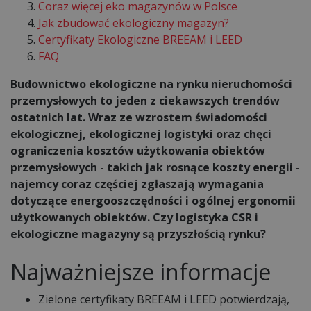
Coraz więcej eko magazynów w Polsce
Jak zbudować ekologiczny magazyn?
Certyfikaty Ekologiczne BREEAM i LEED
FAQ
Budownictwo ekologiczne na rynku nieruchomości
przemysłowych to jeden z ciekawszych trendów
ostatnich lat. Wraz ze wzrostem świadomości
ekologicznej, ekologicznej logistyki oraz chęci
ograniczenia kosztów użytkowania obiektów
przemysłowych - takich jak rosnące koszty energii -
najemcy coraz częściej zgłaszają wymagania
dotyczące energooszczędności i ogólnej ergonomii
użytkowanych obiektów. Czy logistyka CSR i
ekologiczne magazyny są przyszłością rynku?
Najważniejsze informacje
Zielone certyfikaty BREEAM i LEED potwierdzają,