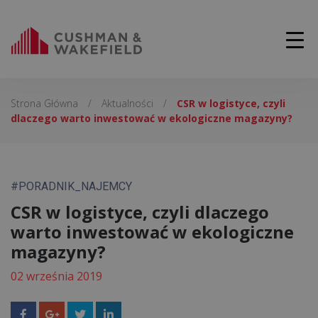
Strona Główna
/
Aktualności
/
CSR w logistyce, czyli
dlaczego warto inwestować w ekologiczne magazyny?
#PORADNIK_NAJEMCY
CSR w logistyce, czyli dlaczego
warto inwestować w ekologiczne
magazyny?
02 września 2019