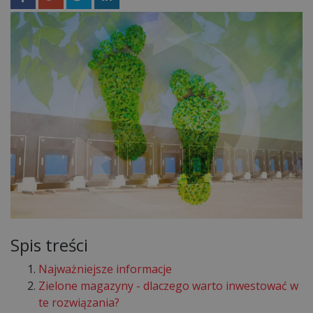
Spis treści
Najważniejsze informacje
Zielone magazyny - dlaczego warto inwestować w
te rozwiązania?