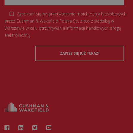
Zgadzam się na przetwarzanie moich danych osobowych
przez Cushman & Wakefield Polska Sp. z o.o z siedzibą w
Warszawie w celu otrzymywania informacji handlowych drogą
elektroniczną.