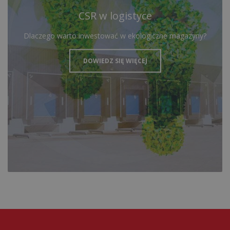
CSR w logistyce
Dlaczego warto inwestować w ekologiczne magazyny?
DOWIEDZ SIĘ WIĘCEJ