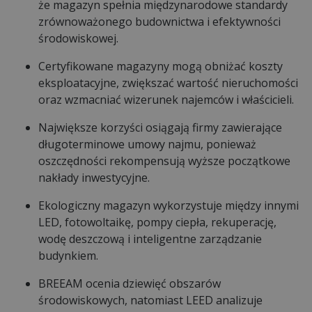
że magazyn spełnia międzynarodowe standardy
zrównoważonego budownictwa i efektywności
środowiskowej.
Certyfikowane magazyny mogą obniżać koszty
eksploatacyjne, zwiększać wartość nieruchomości
oraz wzmacniać wizerunek najemców i właścicieli.
Największe korzyści osiągają firmy zawierające
długoterminowe umowy najmu, ponieważ
oszczędności rekompensują wyższe początkowe
nakłady inwestycyjne.
Ekologiczny magazyn wykorzystuje między innymi
LED, fotowoltaikę, pompy ciepła, rekuperację,
wodę deszczową i inteligentne zarządzanie
budynkiem.
BREEAM ocenia dziewięć obszarów
środowiskowych, natomiast LEED analizuje