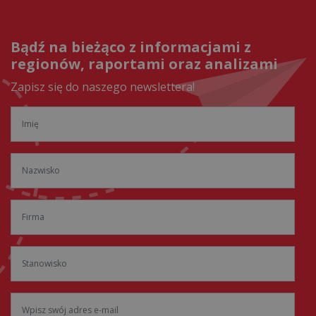
Bądź na bieżąco z informacjami z
regionów, raportami oraz analizami
Zapisz się do naszego newslettera!