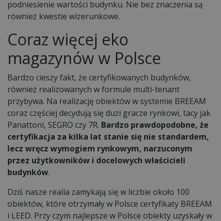
podniesienie wartości budynku. Nie bez znaczenia są
również kwestie wizerunkowe.
Coraz więcej eko
magazynów w Polsce
Bardzo cieszy fakt, że certyfikowanych budynków,
również realizowanych w formule multi-tenant
przybywa. Na realizację obiektów w systemie BREEAM
coraz częściej decydują się duzi gracze rynkowi, tacy jak
Panattoni, SEGRO czy 7R.
Bardzo prawdopodobne, że
certyfikacja za kilka lat stanie się nie standardem,
lecz wręcz wymogiem rynkowym, narzuconym
przez użytkowników i docelowych właścicieli
budynków
.
Dziś nasze realia zamykają się w liczbie około 100
obiektów, które otrzymały w Polsce certyfikaty BREEAM
i LEED. Przy czym najlepsze w Polsce obiekty uzyskały w