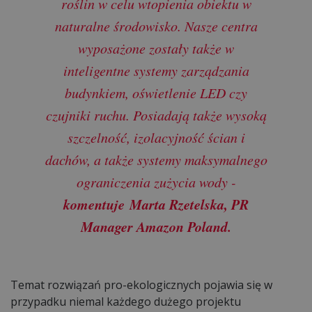
roślin w celu wtopienia obiektu w
naturalne środowisko. Nasze centra
wyposażone zostały także w
inteligentne systemy zarządzania
budynkiem, oświetlenie LED czy
czujniki ruchu. Posiadają także wysoką
szczelność, izolacyjność ścian i
dachów, a także systemy maksymalnego
ograniczenia zużycia wody -
komentuje Marta Rzetelska, PR
Manager Amazon Poland.
Temat rozwiązań pro-ekologicznych pojawia się w
przypadku niemal każdego dużego projektu