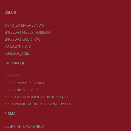
USŁUGI
WYNAJEM MAGAZYNÓW
SPRZEDAŻ NIERUCHOMOŚCI
SPRZEDAŻ GRUNTÓW
MAGAZYNY BTS
RENEGOCJACJE
PUBLIKACJE
RAPORTY
AKTUALNOŚCI Z RYNKU
PORADNIK NAJEMCY
KALKULATOR POMOCY PUBLICZNEJ SSE
MAPA POWIERZCHNI MAGAZYNOWYCH
FIRMA
CUSHMAN & WAKEFIELD