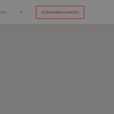
 NAS
PL
SZUKAM NIERUCHOMOŚCI