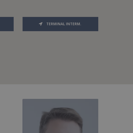
TERMINAL INTERM.