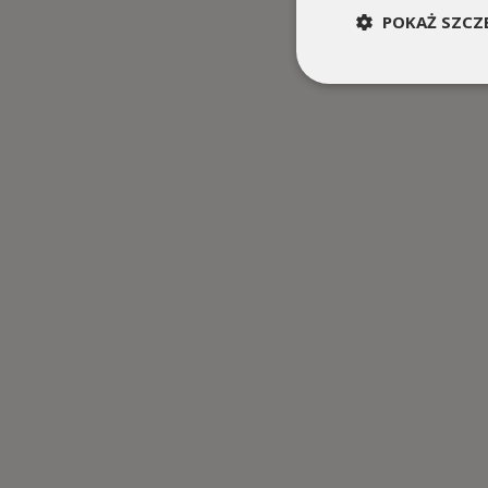
POKAŻ SZCZ