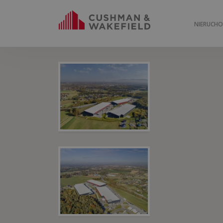
NIERUCH