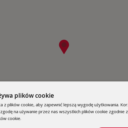
żywa plików cookie
a z plików cookie, aby zapewnić lepszą wygodę użytkowania. Korz
 zgodę na używanie przez nas wszystkich plików cookie zgodnie 
ików cookie.
Dowiedz się więcej