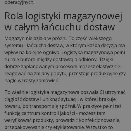
operacyjnych.
Rola logistyki magazynowej
w całym łańcuchu dostaw
Magazyn nie działa w próżni. To część większego
systemu - łańcucha dostaw, w którym każda decyzja ma
wpływ na kolejne ogniwo. Logistyka magazynowa pełni
tu rolę bufora między dostawcą a odbiorcą. Dzięki
dobrze zaplanowanym procesom możesz elastycznie
reagować na zmiany popytu, przestoje produkcyjne czy
nagłe wzrosty zamówień.
To właśnie logistyka magazynowa pozwala Ci utrzymać
ciągłość dostaw i uniknąć sytuacji, w której brakuje
towaru, bo transport się spóźnił. W praktyce pełni też
funkcję centrum kontroli jakości - możesz tam
weryfikować produkty, prowadzić konfekcjonowanie,
przepakowywanie czy etykietowanie. Wszystko to