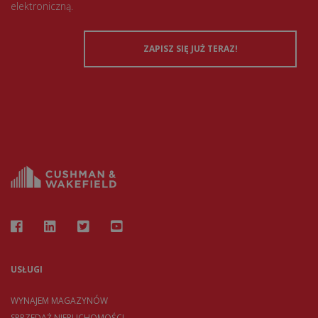
elektroniczną.
USŁUGI
WYNAJEM MAGAZYNÓW
SPRZEDAŻ NIERUCHOMOŚCI