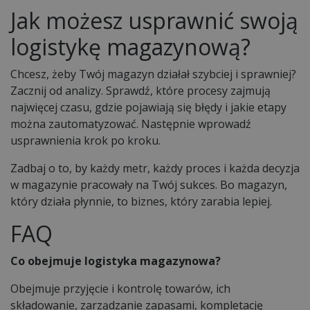
Jak możesz usprawnić swoją
logistykę magazynową?
Chcesz, żeby Twój magazyn działał szybciej i sprawniej?
Zacznij od analizy. Sprawdź, które procesy zajmują
najwięcej czasu, gdzie pojawiają się błędy i jakie etapy
można zautomatyzować. Następnie wprowadź
usprawnienia krok po kroku.
Zadbaj o to, by każdy metr, każdy proces i każda decyzja
w magazynie pracowały na Twój sukces. Bo magazyn,
który działa płynnie, to biznes, który zarabia lepiej.
FAQ
Co obejmuje logistyka magazynowa?
Obejmuje przyjęcie i kontrolę towarów, ich
składowanie, zarządzanie zapasami, kompletację