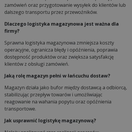
zamówień oraz przygotowanie wysyłek do klientów lub
dalszego transportu przez przewoźników.
Dlaczego logistyka magazynowa jest ważna dla
firmy?
Sprawna logistyka magazynowa zmniejsza koszty
operacyjne, ogranicza błędy i opóźnienia, poprawia
dostępność produktów oraz zwiększa satysfakcję
klientów z obsługi zamówień.
Jaką rolę magazyn pełni w łańcuchu dostaw?
Magazyn działa jako bufor między dostawcą a odbiorcą,
stabilizując przepływ towarów i umożliwiając
reagowanie na wahania popytu oraz opóźnienia
transportowe.
Jak usprawnić logistykę magazynową?