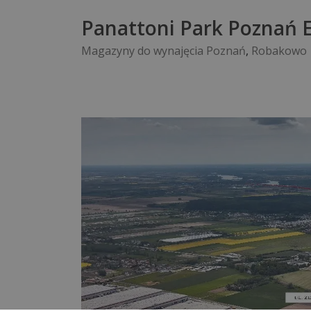
Panattoni Park Poznań E
Magazyny do wynajęcia Poznań
,
Robakowo