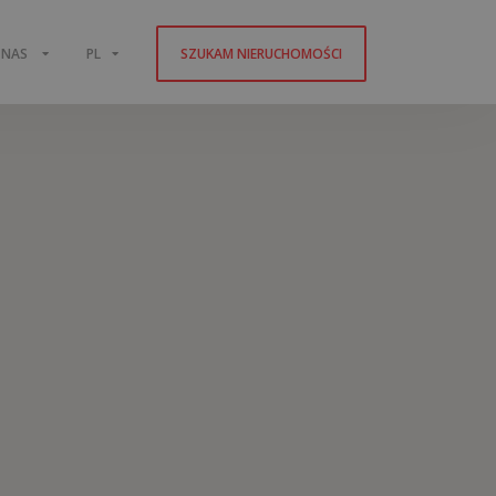
 NAS
PL
SZUKAM NIERUCHOMOŚCI