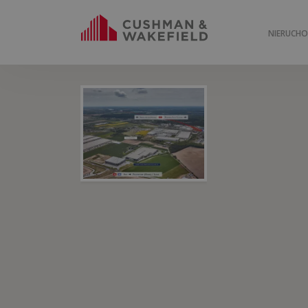
NIERUCH