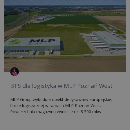
BTS dla logistyka w MLP Poznań West
MLP Group wybuduje obiekt dedykowany europejskiej
firmie logistycznej w ramach MLP Poznań West.
Powierzchnia magazynu wyniesie ok. 8 500 mkw.