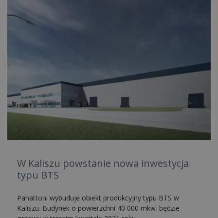
W Kaliszu powstanie nowa inwestycja
typu BTS
Panattoni wybuduje obiekt produkcyjny typu BTS w
Kaliszu. Budynek o powierzchni 40 000 mkw. będzie