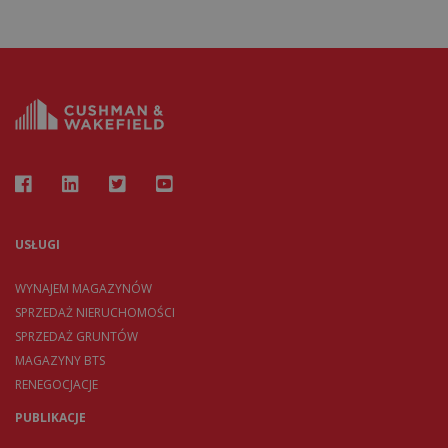
USŁUGI
WYNAJEM MAGAZYNÓW
SPRZEDAŻ NIERUCHOMOŚCI
SPRZEDAŻ GRUNTÓW
MAGAZYNY BTS
RENEGOCJACJE
PUBLIKACJE