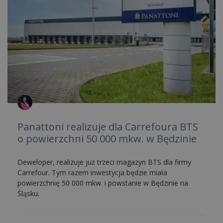
Panattoni realizuje dla Carrefoura BTS
o powierzchni 50 000 mkw. w Będzinie
Deweloper, realizuje już trzeci magazyn BTS dla firmy
Carrefour. Tym razem inwestycja będzie miała
powierzchnię 50 000 mkw. i powstanie w Będzinie na
Śląsku.