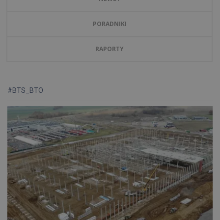
PORADNIKI
RAPORTY
#BTS_BTO