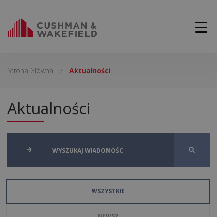
Strona Główna
/
Aktualności
Aktualności
WSZYSTKIE
NEWSY